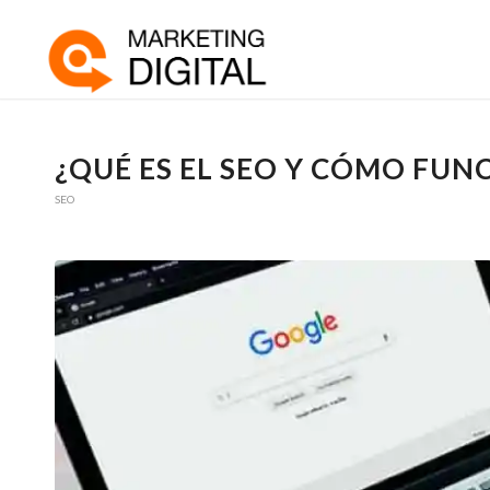
¿QUÉ ES EL SEO Y CÓMO FUN
SEO