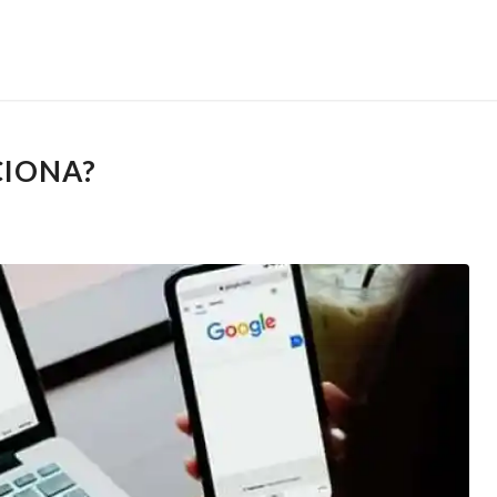
CIONA?