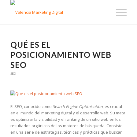
QUÉ ES EL
POSICIONAMIENTO WEB
SEO
SEO
El SEO, conocido como
Search Engine Optimization
, es crucial
en el mundo del marketing digital y el desarrollo web. Su meta
es optimizar la visibilidad y el ranking de un sitio web en los
resultados orgánicos de los motores de búsqueda. Consiste
en una serie de estrategias, técnicas y prácticas que buscan