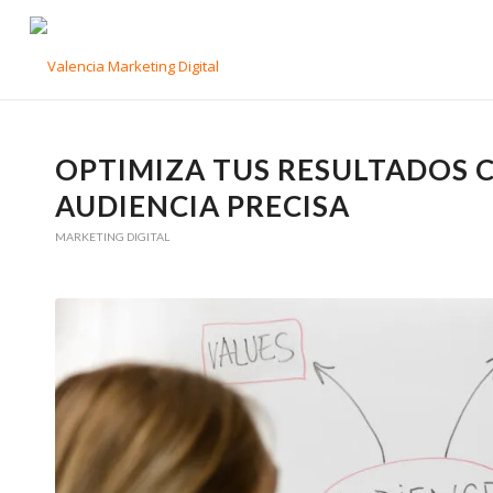
OPTIMIZA TUS RESULTADOS 
AUDIENCIA PRECISA
MARKETING DIGITAL