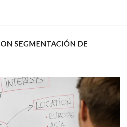
CON SEGMENTACIÓN DE