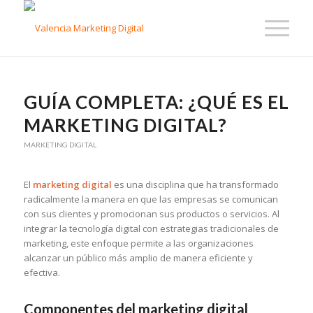
GUÍA COMPLETA: ¿QUÉ ES EL
MARKETING DIGITAL?
MARKETING DIGITAL
El
marketing digital
es una disciplina que ha transformado
radicalmente la manera en que las empresas se comunican
con sus clientes y promocionan sus productos o servicios. Al
integrar la tecnología digital con estrategias tradicionales de
marketing, este enfoque permite a las organizaciones
alcanzar un público más amplio de manera eficiente y
efectiva.
Componentes del marketing digital