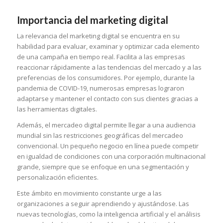
Importancia del marketing digital
La relevancia del marketing digital se encuentra en su
habilidad para evaluar, examinar y optimizar cada elemento
de una campaña en tiempo real. Facilita a las empresas
reaccionar rápidamente a las tendencias del mercado y a las
preferencias de los consumidores. Por ejemplo, durante la
pandemia de COVID-19, numerosas empresas lograron
adaptarse y mantener el contacto con sus clientes gracias a
las herramientas digitales.
Además, el mercadeo digital permite llegar a una audiencia
mundial sin las restricciones geográficas del mercadeo
convencional. Un pequeño negocio en línea puede competir
en igualdad de condiciones con una corporación multinacional
grande, siempre que se enfoque en una segmentación y
personalización eficientes.
Este ámbito en movimiento constante urge a las
organizaciones a seguir aprendiendo y ajustándose. Las
nuevas tecnologías, como la inteligencia artificial y el análisis