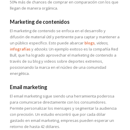
50% más de chances de comprar en comparación con los que
llegan de manera orgánica.
Marketing de contenidos
El marketing de contenido se enfoca en el desarrollo y
difusión de material útil y pertinente para captar y mantener a
un público específico. Esto puede abarcar
blogs
,
videos
,
infografías
y
ebooks
. Un ejemplo exitoso es la compañía Red
Bull, que ha logrado aprovechar el marketing de contenido a
través de su blog y videos sobre deportes extremos,
posicionando la marca en el núcleo de una comunidad
energética.
Email marketing
El email marketing sigue siendo una herramienta poderosa
para comunicarse directamente con los consumidores.
Permite personalizar los mensajes y segmentar la audiencia
con precisión. Un estudio encontró que por cada dólar
gastado en email marketing, empresas pueden esperar un
retorno de hasta 42 dólares.