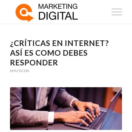
¿CRÍTICAS EN INTERNET?
ASÍ ES COMO DEBES
RESPONDER
REPUTACIÓN