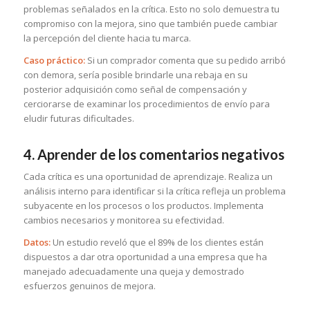
problemas señalados en la crítica. Esto no solo demuestra tu
compromiso con la mejora, sino que también puede cambiar
la percepción del cliente hacia tu marca.
Caso práctico:
Si un comprador comenta que su pedido arribó
con demora, sería posible brindarle una rebaja en su
posterior adquisición como señal de compensación y
cerciorarse de examinar los procedimientos de envío para
eludir futuras dificultades.
4. Aprender de los comentarios negativos
Cada crítica es una oportunidad de aprendizaje. Realiza un
análisis interno para identificar si la crítica refleja un problema
subyacente en los procesos o los productos. Implementa
cambios necesarios y monitorea su efectividad.
Datos:
Un estudio reveló que el 89% de los clientes están
dispuestos a dar otra oportunidad a una empresa que ha
manejado adecuadamente una queja y demostrado
esfuerzos genuinos de mejora.