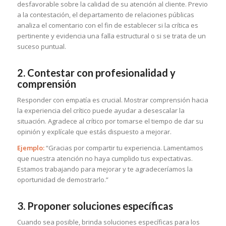
desfavorable sobre la calidad de su atención al cliente. Previo
a la contestación, el departamento de relaciones públicas
analiza el comentario con el fin de establecer si la crítica es
pertinente y evidencia una falla estructural o si se trata de un
suceso puntual.
2. Contestar con profesionalidad y
comprensión
Responder con empatía es crucial. Mostrar comprensión hacia
la experiencia del crítico puede ayudar a desescalar la
situación. Agradece al crítico por tomarse el tiempo de dar su
opinión y explícale que estás dispuesto a mejorar.
Ejemplo:
“Gracias por compartir tu experiencia. Lamentamos
que nuestra atención no haya cumplido tus expectativas.
Estamos trabajando para mejorar y te agradeceríamos la
oportunidad de demostrarlo.”
3. Proponer soluciones específicas
Cuando sea posible, brinda soluciones específicas para los