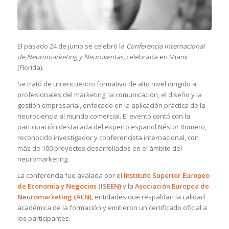
El pasado 24 de junio se celebró la
Conferencia Internacional
de Neuromarketing y Neuroventas,
celebrada en Miami
(Florida).
Se trató de un encuentro formativo de alto nivel dirigido a
profesionales del marketing, la comunicación, el diseño y la
gestión empresarial, enfocado en la aplicación práctica de la
neurociencia al mundo comercial. El evento contó con la
participación destacada del experto español Néstor Romero,
reconocido investigador y conferencista internacional, con
más de 100 proyectos desarrollados en el ámbito del
neuromarketing.
La conferencia fue avalada por el
Instituto Superior Europeo
de Economía y Negocios (ISEEN)
y la
Asociación Europea de
Neuromarketing (AEN)
, entidades que respaldan la calidad
académica de la formación y emitieron un certificado oficial a
los participantes.