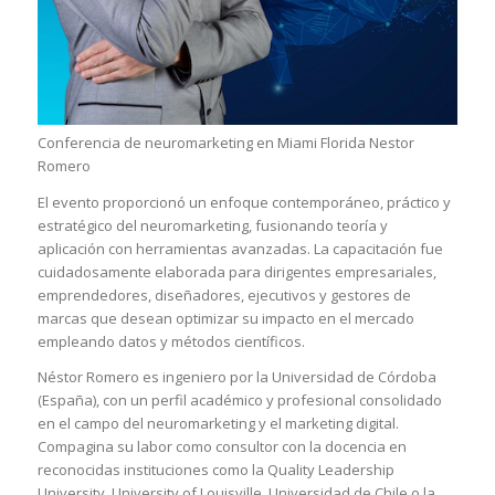
Conferencia de neuromarketing en Miami Florida Nestor
Romero
El evento proporcionó un enfoque contemporáneo, práctico y
estratégico del neuromarketing, fusionando teoría y
aplicación con herramientas avanzadas. La capacitación fue
cuidadosamente elaborada para dirigentes empresariales,
emprendedores, diseñadores, ejecutivos y gestores de
marcas que desean optimizar su impacto en el mercado
empleando datos y métodos científicos.
Néstor Romero es ingeniero por la Universidad de Córdoba
(España), con un perfil académico y profesional consolidado
en el campo del neuromarketing y el marketing digital.
Compagina su labor como consultor con la docencia en
reconocidas instituciones como la Quality Leadership
University, University of Louisville, Universidad de Chile o la