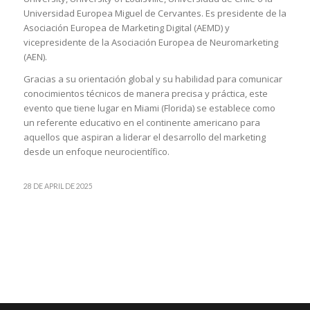
Universidad Europea Miguel de Cervantes. Es presidente de la
Asociación Europea de Marketing Digital (AEMD) y
vicepresidente de la Asociación Europea de Neuromarketing
(AEN).
Gracias a su orientación global y su habilidad para comunicar
conocimientos técnicos de manera precisa y práctica, este
evento que tiene lugar en Miami (Florida) se establece como
un referente educativo en el continente americano para
aquellos que aspiran a liderar el desarrollo del marketing
desde un enfoque neurocientífico.
28 DE APRIL DE 2025