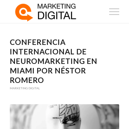
CONFERENCIA
INTERNACIONAL DE
NEUROMARKETING EN
MIAMI POR NÉSTOR
ROMERO
MARKETING DIGITAL